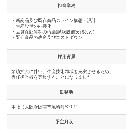
担当業務
・新商品及び既存商品のライン構想・設計
・生産設備の内製化
・品質保証体制の構築(試験設備実施など)
・既存商品の改良及びコストダウン
採用背景
業績拡大に伴い、生産技術領域を充実させるため、
専任担当者を募集することになりました。
勤務地
本社（大阪府阪南市尾崎町530-1）
予定月収