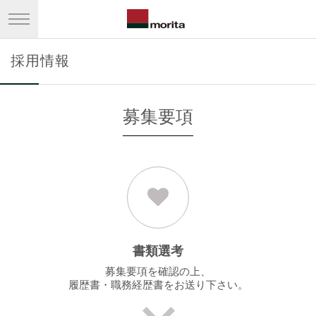
採用情報
募集要項
書類選考
募集要項を確認の上、
履歴書・職務経歴書をお送り下さい。