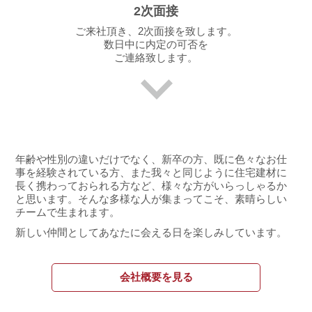
2次面接
ご来社頂き、2次面接を致します。
数日中に内定の可否を
ご連絡致します。
年齢や性別の違いだけでなく、新卒の方、既に色々なお仕
事を経験されている方、また我々と同じように住宅建材に
長く携わっておられる方など、様々な方がいらっしゃるか
と思います。そんな多様な人が集まってこそ、素晴らしい
チームで生まれます。
新しい仲間としてあなたに会える日を楽しみしています。
会社概要を見る