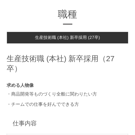
職種
生産技術職 (本社) 新卒採用 (27卒)
生産技術職 (本社) 新卒採用（27
卒）
求める人物像
・商品開発等ものづくり全般に関わりたい方
・チームでの仕事を好んでできる方
仕事内容