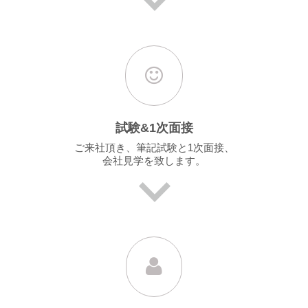
試験&1次面接
ご来社頂き、筆記試験と1次面接、
会社見学を致します。