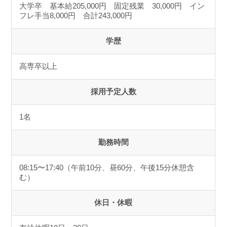
大学卒 基本給205,000円 固定残業 30,000円 イン
フレ手当8,000円 合計243,000円
学歴
高専卒以上
採用予定人数
1名
勤務時間
08:15〜17:40（午前10分、昼60分、午後15分休憩含
む）
休日・休暇