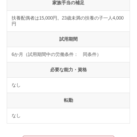
家族手当の補足
扶養配偶者は15,000円。23歳未満の扶養の子一人4,000
円
試用期間
6か月（試用期間中の労働条件： 同条件）
必要な能力・資格
なし
転勤
なし