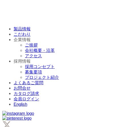
製品情報
こだわり
企業情報
ご挨拶
会社概要・沿革
アクセス
採用情報
採用コンセプト
募集要項
プロジェクト紹介
よくあるご質問
お問合せ
カタログ請求
会員ログイン
English