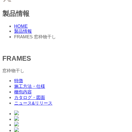
製品情報
HOME
製品情報
FRAMES 窓枠物干し
FRAMES
窓枠物干し
特徴
施工方法・仕様
梱包内容
カタログ・図面
ニュース&リリース