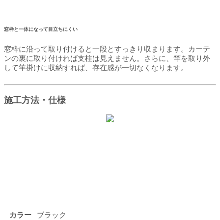
窓枠と一体になって目立ちにくい
窓枠に沿って取り付けると一段とすっきり収まります。カーテ
ンの裏に取り付ければ支柱は見えません。さらに、竿を取り外
して竿掛けに収納すれば、存在感が一切なくなります。
施工方法・仕様
カラー
ブラック