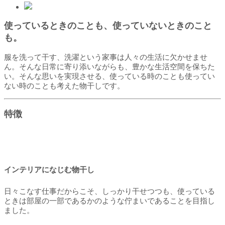
使っているときのことも、使っていないときのこと
も。
服を洗って干す、洗濯という家事は人々の生活に欠かせませ
ん。そんな日常に寄り添いながらも、豊かな生活空間を保ちた
い。そんな思いを実現させる、使っている時のことも使ってい
ない時のことも考えた物干しです。
特徴
インテリアになじむ物干し
日々こなす仕事だからこそ、しっかり干せつつも、使っている
ときは部屋の一部であるかのような佇まいであることを目指し
ました。