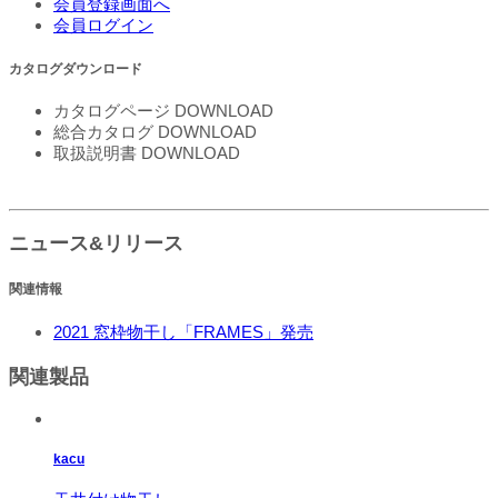
会員登録画面へ
会員ログイン
カタログダウンロード
カタログページ
DOWNLOAD
総合カタログ
DOWNLOAD
取扱説明書
DOWNLOAD
ニュース&リリース
関連情報
2021
窓枠物干し「FRAMES」発売
関連製品
kacu