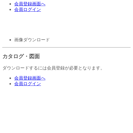
会員登録画面へ
会員ログイン
画像ダウンロード
カタログ・図面
ダウンロードするには会員登録が必要となります。
会員登録画面へ
会員ログイン