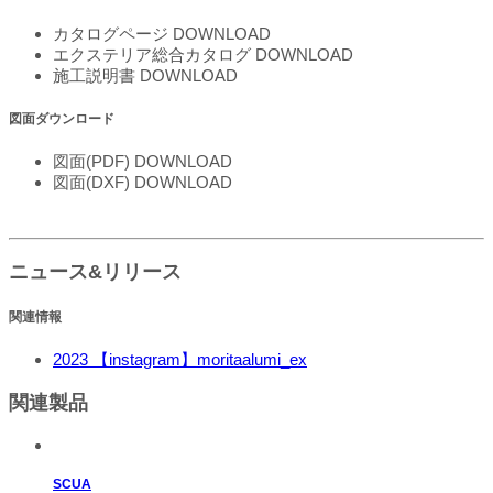
カタログページ
DOWNLOAD
エクステリア総合カタログ
DOWNLOAD
施工説明書
DOWNLOAD
図面ダウンロード
図面(PDF)
DOWNLOAD
図面(DXF)
DOWNLOAD
ニュース&リリース
関連情報
2023
【instagram】moritaalumi_ex
関連製品
SCUA