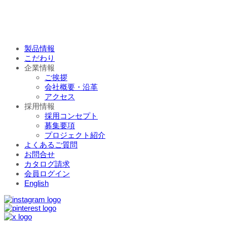
製品情報
こだわり
企業情報
ご挨拶
会社概要・沿革
アクセス
採用情報
採用コンセプト
募集要項
プロジェクト紹介
よくあるご質問
お問合せ
カタログ請求
会員ログイン
English