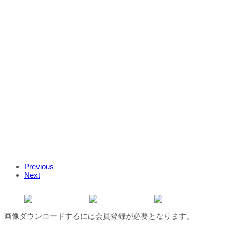
Previous
Next
画像ダウンロードするには会員登録が必要となります。