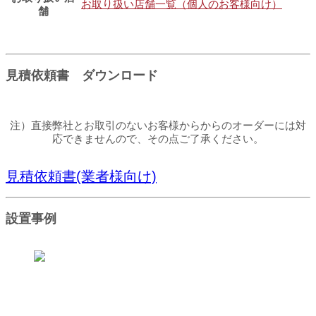
お取り扱い店舗一覧（個人のお客様向け）
舗
見積依頼書 ダウンロード
注）直接弊社とお取引のないお客様からからのオーダーには対
応できませんので、その点ご了承ください。
見積依頼書(業者様向け)
設置事例