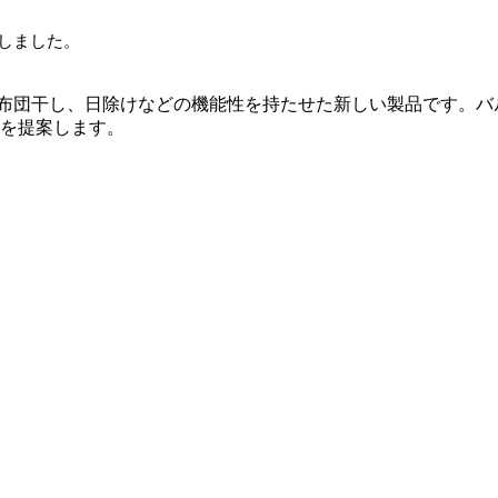
しました。
に布団干し、日除けなどの機能性を持たせた新しい製品です。バ
を提案します。