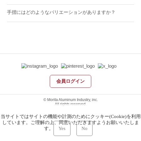
手摺にはどのようなバリエーションがありますか？
会員ログイン
© Morita Aluminum Industry, inc.
All rights reserved.
当サイトではサイトの機能や計測のためにクッキー(Cookie)を利用
しています。ご理解の上、同意いただきますようお願いいたしま
す。
Yes
No