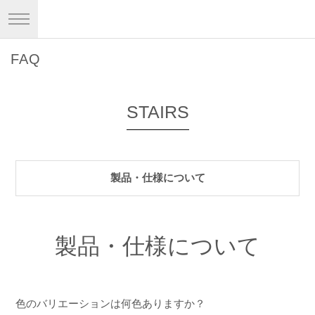
FAQ
STAIRS
製品・仕様について
製品・仕様について
色のバリエーションは何色ありますか？