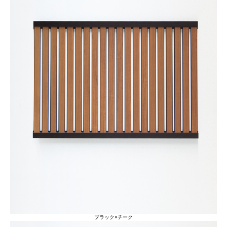
ブラック×チーク