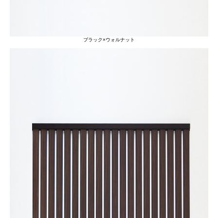
ブラック×ウォルナット