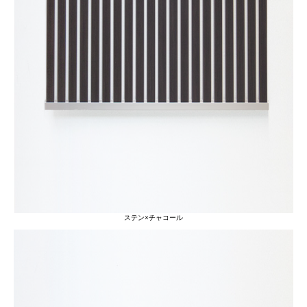
ステン×チャコール