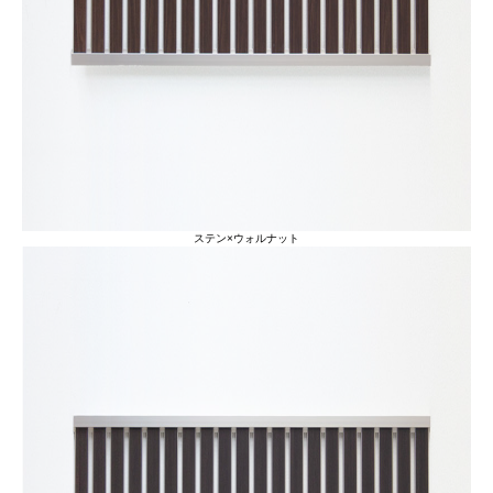
ステン×ウォルナット