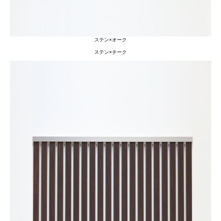
ステン×オーク
ステン×チーク