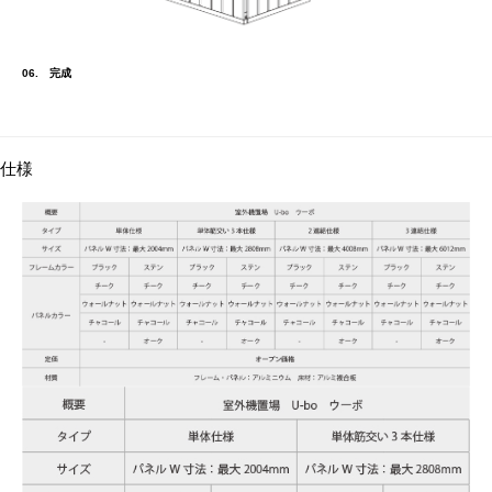
06. 完成
仕様